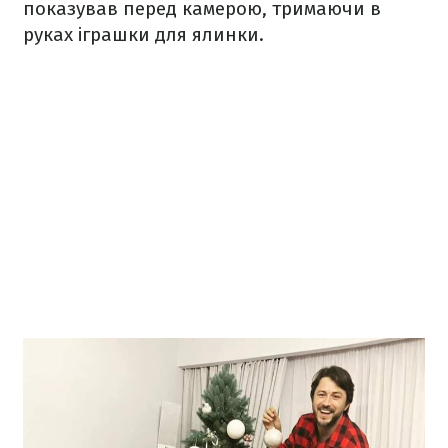
показував перед камерою, тримаючи в
руках іграшки для ялинки.