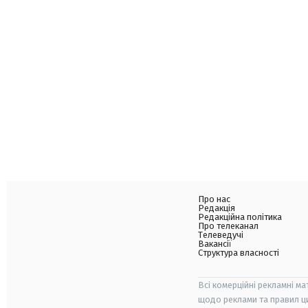
Про нас
Редакція
Редакційна політика
Про телеканал
Телеведучі
Вакансії
Структура власності
Всі комерційні рекламні ма
щодо реклами та правил ц