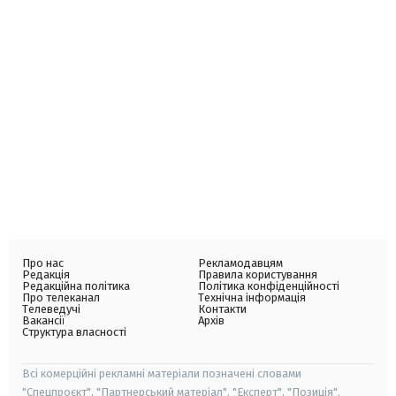
Про нас
Рекламодавцям
Редакція
Правила користування
Редакційна політика
Політика конфіденційності
Про телеканал
Технічна інформація
Телеведучі
Контакти
Вакансії
Архів
Структура власності
Всі комерційні рекламні матеріали позначені словами
"Спецпроєкт", "Партнерський матеріал", "Експерт", "Позиція".