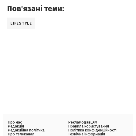
Пов'язані теми:
LIFESTYLE
Про нас
Рекламодавцям
Редакція
Правила користування
Редакційна політика
Політика конфіденційності
Про телеканал
Технічна інформація