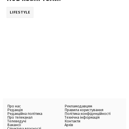
LIFESTYLE
Про нас
Рекламодавцям
Редакція
Правила користування
Редакційна політика
Політика конфіденційності
Про телеканал
Технічна інформація
Телеведучі
Контакти
Вакансії
Архів
Структура власності