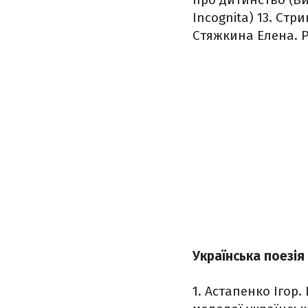
Incognita)
13. Стри
Стяжкина Елена. Р
Українська поезія
1. Астапенко Ігор