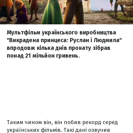
Мультфільм українського виробництва
"Викрадена принцеса: Руслан і Людмила"
впродовж кілька днів прокату зібрав
понад 21 мільйон гривень.
Таким чином він, він побив рекорд серед
українських фільмів. Такі дані озвучив