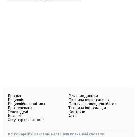
Про нас
Рекламодавцям
Редакція
Правила користування
Редакційна політика
Політика конфіденційності
Про телеканал
Технічна інформація
Телеведучі
Контакти
Вакансії
Архів
Структура власності
Всі комерційні рекламні матеріали позначені словами