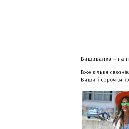
Вишиванка – на п
Вже кілька сезонів
Вишиті сорочки та