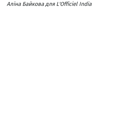
Аліна Байкова для L'Officiel India