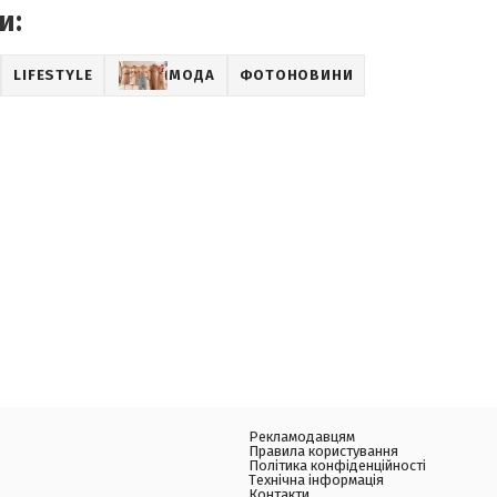
и:
LIFESTYLE
МОДА
ФОТОНОВИНИ
Рекламодавцям
Правила користування
Політика конфіденційності
Технічна інформація
Контакти