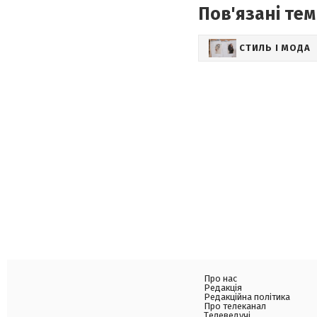
Пов'язані тем
СТИЛЬ І МОДА
Про нас
Редакція
Редакційна політика
Про телеканал
Телеведучі