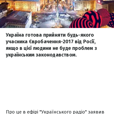
Україна готова прийняти будь-якого
учасника Євробачення-2017 від Росії,
якщо в цієї людини не буде проблем з
українським законодавством.
Про це в ефірі "Українського радіо" заявив