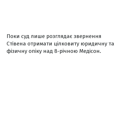
Поки суд лише розглядає звернення
Стівена отримати цілковиту юридичну та
фізичну опіку над 8-річною Медісон.