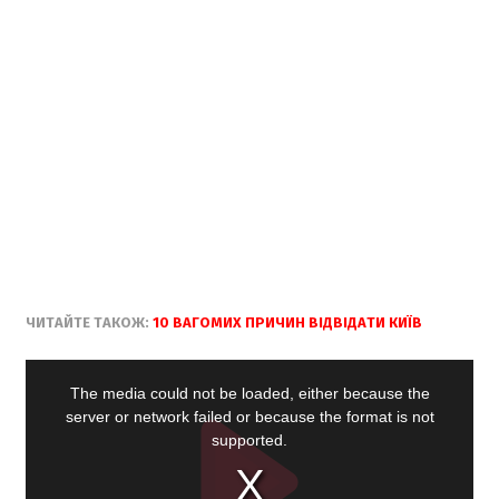
ЧИТАЙТЕ ТАКОЖ:
10 ВАГОМИХ ПРИЧИН ВІДВІДАТИ КИЇВ