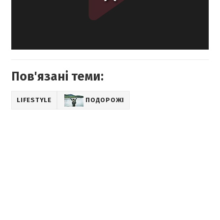
Пов'язані теми:
LIFESTYLE
ПОДОРОЖІ