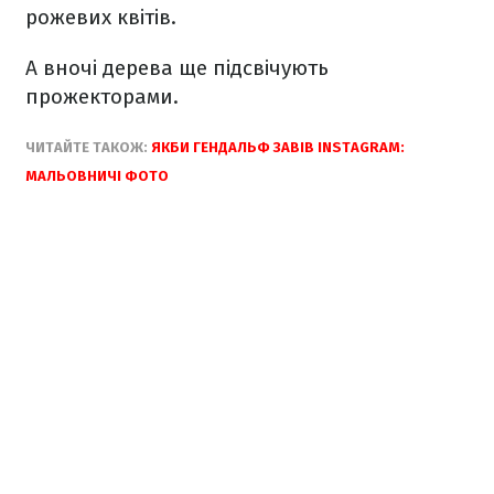
рожевих квітів.
А вночі дерева ще підсвічують
прожекторами.
ЧИТАЙТЕ ТАКОЖ:
ЯКБИ ГЕНДАЛЬФ ЗАВІВ INSTAGRAM:
МАЛЬОВНИЧІ ФОТО