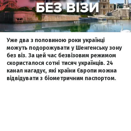
Уже два з половиною роки українці
можуть подорожувати у Шенгенську зону
без віз. За цей час безвізовим режимом
скористалося сотні тисяч українців. 24
канал нагадує, які країни Європи можна
відвідувати з біометричним паспортом.