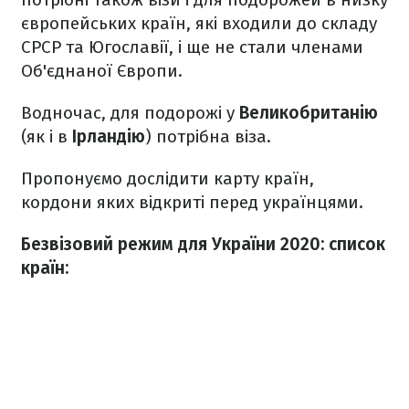
європейських країн, які входили до складу
СРСР та Югославії, і ще не стали членами
Об'єднаної Європи.
Водночас, для подорожі у
Великобританію
(як і в
Ірландію
) потрібна віза.
Пропонуємо дослідити карту країн,
кордони яких відкриті перед українцями.
Безвізовий режим для України 2020: список
країн: