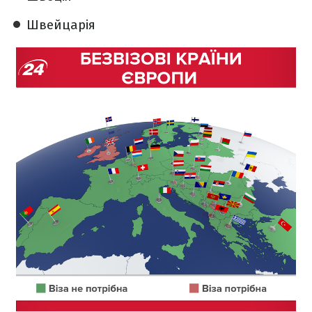
Швейцарія