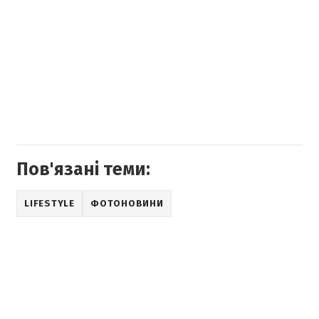
Пов'язані теми:
LIFESTYLE
ФОТОНОВИНИ