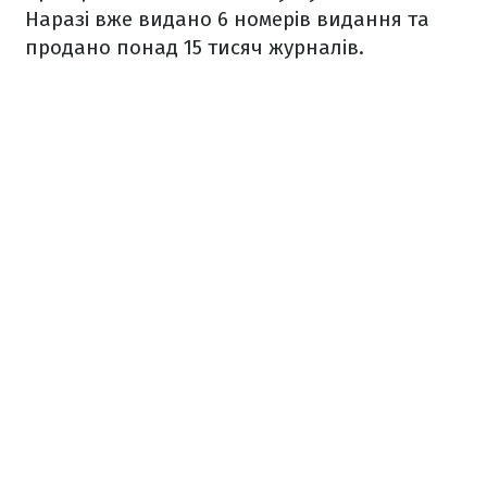
Наразі вже видано 6 номерів видання та
продано понад 15 тисяч журналів.