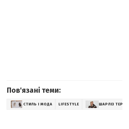
Пов'язані теми:
СТИЛЬ І МОДА
LIFESTYLE
ШАРЛІЗ ТЕРОН