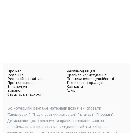
Про нас
Рекламодавцям
Редакція
Правила користування
Редакційна політика
Політика конфіденційності
Про телеканал
Технічна інформація
Телеведучі
Контакти
Вакансії
Архів
Структура власності
Всі комерційні рекламні матеріали позначені словами
"Спецпроєкт", "Партнерський матеріал", "Експерт", "Позиція".
Детальніше щодо реклами та правил цитування можна
ознайомитись в правилах користування сайтом. Усі права