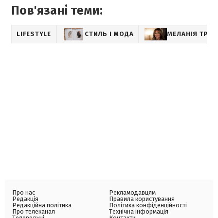
Пов'язані теми:
LIFESTYLE
СТИЛЬ І МОДА
МЕЛАНІЯ ТРА
Про нас
Рекламодавцям
Редакція
Правила користування
Редакційна політика
Політика конфіденційності
Про телеканал
Технічна інформація
Телеведучі
Контакти