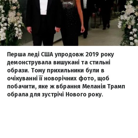
Перша леді США упродовж 2019 року
демонструвала вишукані та стильні
образи. Тому прихильники були в
очікуванні її новорічних фото, щоб
побачити, яке ж вбрання Меланія Трамп
обрала для зустрічі Нового року.