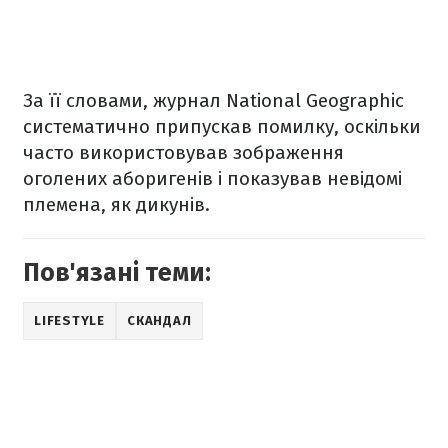
За її словами, журнал National Geographic
систематично припускав помилку, оскільки
часто використовував зображення
оголених аборигенів і показував невідомі
племена, як дикунів.
Пов'язані теми:
LIFESTYLE
СКАНДАЛ