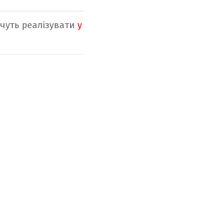
чуть реалізувати
у