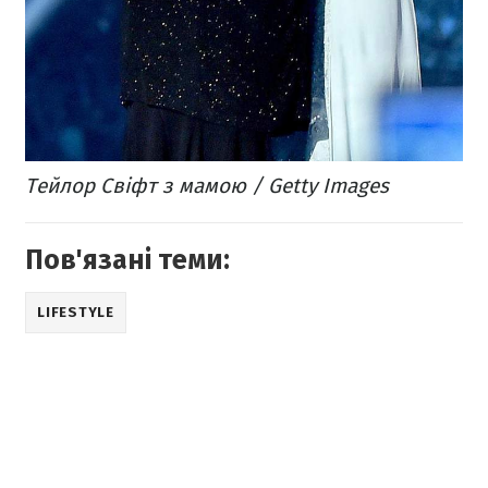
Тейлор Свіфт з мамою / Getty Images
Пов'язані теми:
LIFESTYLE