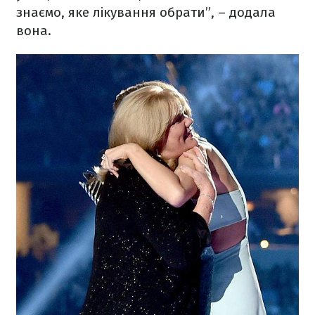
знаємо, яке лікування обрати”, – додала
вона.