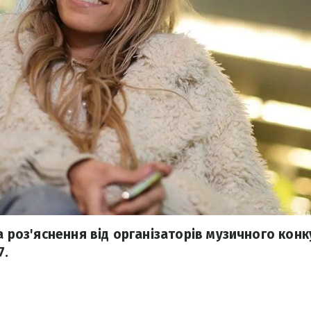
а роз'яснення від організаторів музичного конк
7.