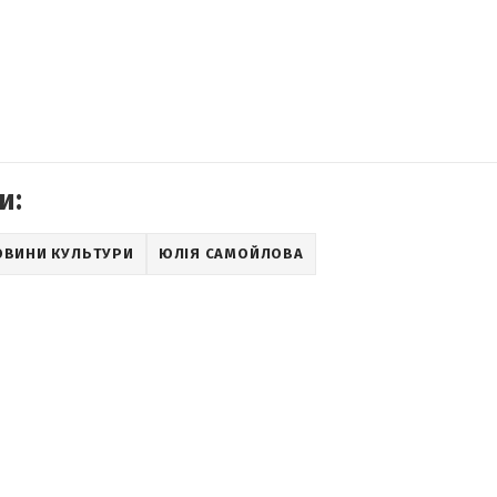
и:
ОВИНИ КУЛЬТУРИ
ЮЛІЯ САМОЙЛОВА