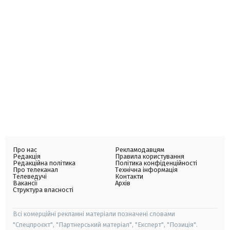
Про нас
Рекламодавцям
Редакція
Правила користування
Редакційна політика
Політика конфіденційності
Про телеканал
Технічна інформація
Телеведучі
Контакти
Вакансії
Архів
Структура власності
Всі комерційні рекламні матеріали позначені словами
"Спецпроєкт", "Партнерський матеріал", "Експерт", "Позиція".