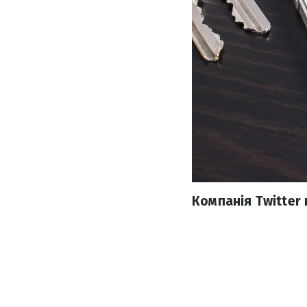
Компанія Twitter 