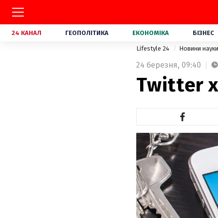
24 КАНАЛ
ГЕОПОЛІТИКА
ЕКОНОМІКА
БІЗНЕС
Lifestyle 24
Новини наук
24 березня,
09:40
Twitter 