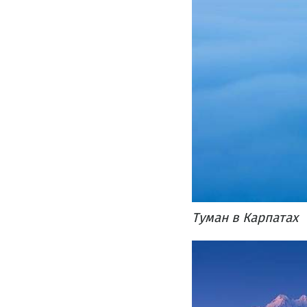
Туман в Карпатах