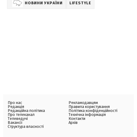
НОВИНИ УКРАЇНИ
LIFESTYLE
Про нас
Рекламодавцям
Редакція
Правила користування
Редакційна політика
Політика конфіденційності
Про телеканал
Технічна інформація
Телеведучі
Контакти
Вакансії
Архів
Структура власності