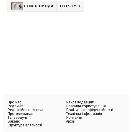
СТИЛЬ І МОДА
LIFESTYLE
Про нас
Рекламодавцям
Редакція
Правила користування
Редакційна політика
Політика конфіденційності
Про телеканал
Технічна інформація
Телеведучі
Контакти
Вакансії
Архів
Структура власності