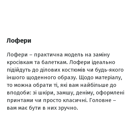
Лофери
Лофери – практична модель на заміну
кросівкам та балеткам. Лофери ідеально
підійдуть до ділових костюмів чи будь-якого
іншого щоденного образу. Щодо матеріалу,
то можна обрати ті, які вам найбільше до
вподоби: зі шкіри, замшу, деніму, оформлені
принтами чи просто класичні. Головне –
вам має бути в них зручно.