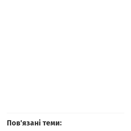
Пов'язані теми: