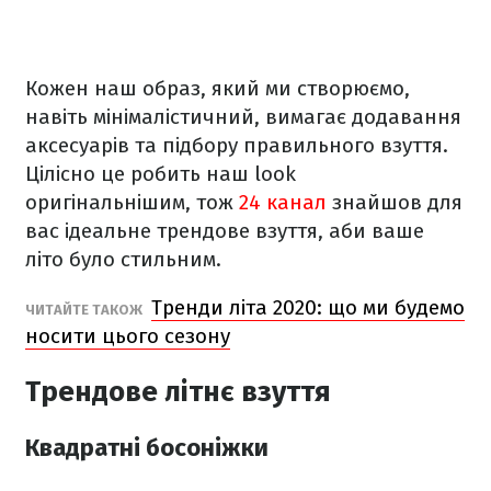
Кожен наш образ, який ми створюємо,
навіть мінімалістичний, вимагає додавання
аксесуарів та підбору правильного взуття.
Цілісно це робить наш look
оригінальнішим, тож
24 канал
знайшов для
вас ідеальне трендове взуття, аби ваше
літо було стильним.
Тренди літа 2020: що ми будемо
ЧИТАЙТЕ ТАКОЖ
носити цього сезону
Трендове літнє взуття
Квадратні босоніжки