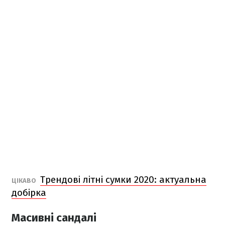
Трендові літні сумки 2020: актуальна
ЦІКАВО
добірка
Масивні сандалі