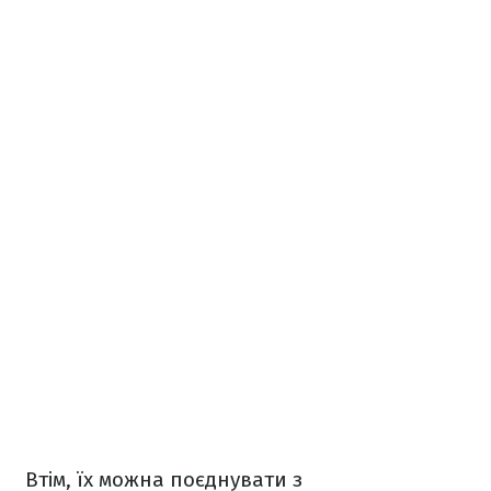
Втім, їх можна поєднувати з