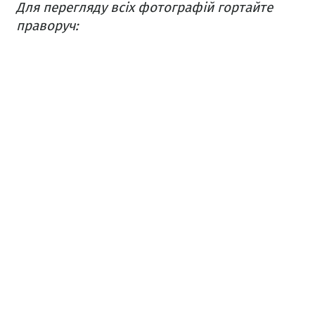
Для перегляду всіх фотографій гортайте
праворуч: