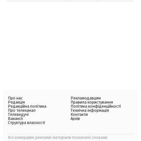
Про нас
Рекламодавцям
Редакція
Правила користування
Редакційна політика
Політика конфіденційності
Про телеканал
Технічна інформація
Телеведучі
Контакти
Вакансії
Архів
Структура власності
Всі комерційні рекламні матеріали позначені словами