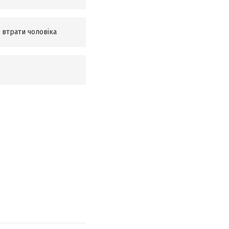
 втрати чоловіка