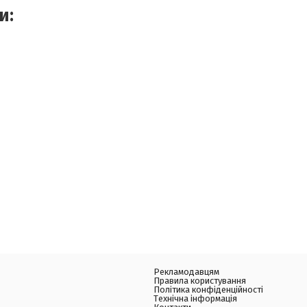
и:
Рекламодавцям
Правила користування
Політика конфіденційності
Технічна інформація