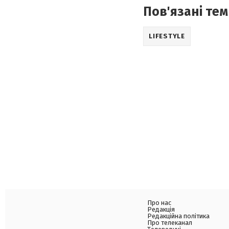
Пов'язані тем
LIFESTYLE
Про нас
Редакція
Редакційна політика
Про телеканал