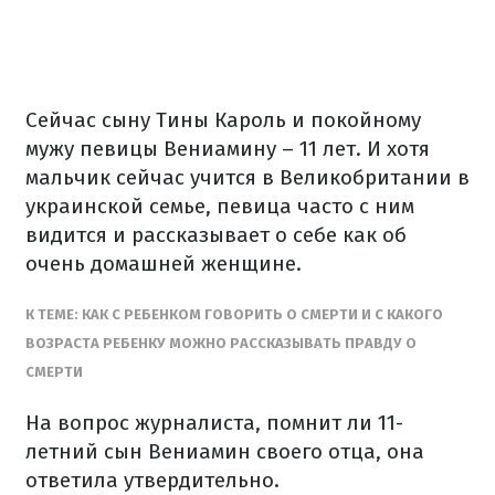
Сейчас сыну Тины Кароль и покойному
мужу певицы Вениамину – 11 лет. И хотя
мальчик сейчас учится в Великобритании в
украинской семье, певица часто с ним
видится и рассказывает о себе как об
очень домашней женщине.
К ТЕМЕ: КАК С РЕБЕНКОМ ГОВОРИТЬ О СМЕРТИ И С КАКОГО
ВОЗРАСТА РЕБЕНКУ МОЖНО РАССКАЗЫВАТЬ ПРАВДУ О
СМЕРТИ
На вопрос журналиста, помнит ли 11-
летний сын Вениамин своего отца, она
ответила утвердительно.