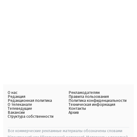
О нас
Рекламодателям
Редакция
Правила пользования
Редакционная политика
Политика конфиденциальности
О телеканале
Техническая информация
Телеведущие
Контакты
Вакансии
Архив
Структура собственности
Все коммерческие рекламные материалы обозначены словами