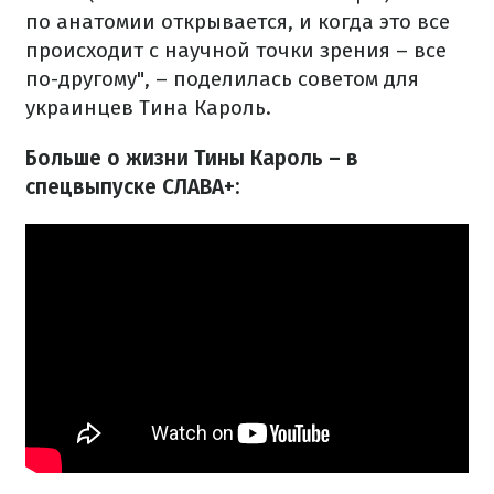
по анатомии открывается, и когда это все
происходит с научной точки зрения – все
по-другому", – поделилась советом для
украинцев Тина Кароль.
Больше о жизни Тины Кароль – в
спецвыпуске СЛАВА+: