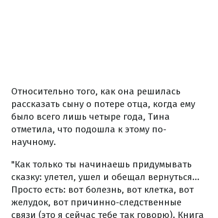
Относительно того, как она решилась
рассказать сыну о потере отца, когда ему
было всего лишь четыре года, Тина
отметила, что подошла к этому по-
научному.
"Как только ты начинаешь придумывать
сказку: улетел, ушел и обещал вернуться...
Просто есть: вот болезнь, вот клетка, вот
желудок, вот причинно-следственные
связи (это я сейчас тебе так говорю). Книга