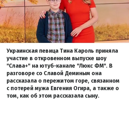
Украинская певица Тина Кароль приняла
участие в откровенном выпуске шоу
"Слава+" на ютуб-канале "Люкс ФМ". В
разговоре со Славой Деминым она
рассказала о пережитом горе, связанном
с потерей мужа Евгения Огира, а также о
том, как об этом рассказала сыну.