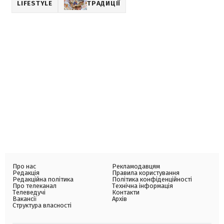
LIFESTYLE
ТРАДИЦІЇ
Про нас
Рекламодавцям
Редакція
Правила користування
Редакційна політика
Політика конфіденційності
Про телеканал
Технічна інформація
Телеведучі
Контакти
Вакансії
Архів
Структура власності