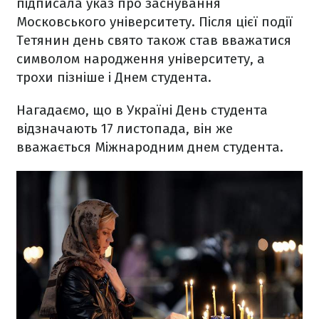
підписала указ про заснування
Московського університету. Після цієї події
Тетянин день свято також став вважатися
символом народження університету, а
трохи пізніше і Днем студента.
Нагадаємо, що в Україні День студента
відзначають 17 листопада, він же
вважається Міжнародним днем студента.