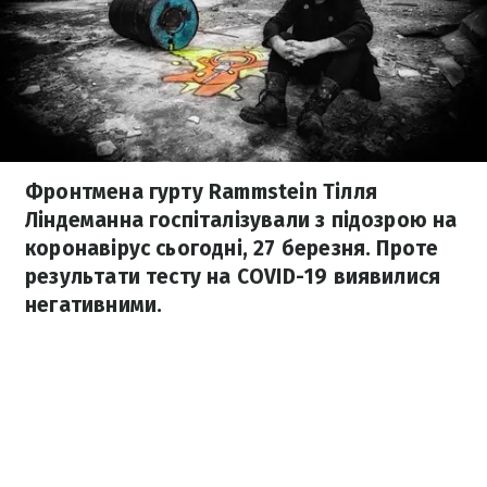
Фронтмена гурту Rammstein Тілля
Ліндеманна госпіталізували з підозрою на
коронавірус сьогодні, 27 березня. Проте
результати тесту на COVID-19 виявилися
негативними.