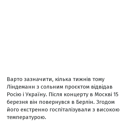
Варто зазначити, кілька тижнів тому
Ліндеманн з сольним проєктом відвідав
Росію і Україну. Після концерту в Москві 15
березня він повернувся в Берлін. Згодом
його екстренно госпіталізували з високою
температурою.