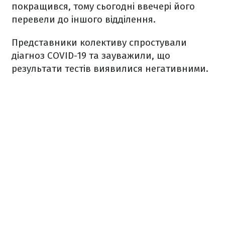
покращився, тому сьогодні ввечері його
перевели до іншого відділення.
Представники колективу спростували
діагноз COVID-19 та зауважили, що
результати тестів виявилися негативними.