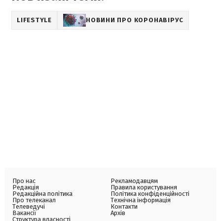
LIFESTYLE
НОВИНИ ПРО КОРОНАВІРУС
Про нас
Рекламодавцям
Редакція
Правила користування
Редакційна політика
Політика конфіденційності
Про телеканал
Технічна інформація
Телеведучі
Контакти
Вакансії
Архів
Структура власності