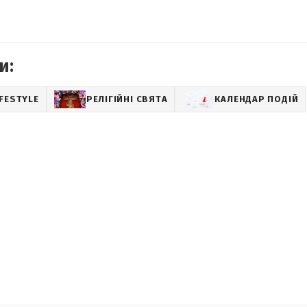
и:
IFESTYLE
РЕЛІГІЙНІ СВЯТА
КАЛЕНДАР ПОДІЙ