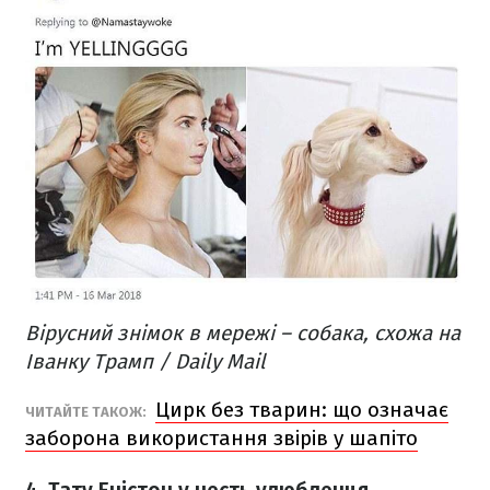
Вірусний знімок в мережі – собака, схожа на
Іванку Трамп / Daily Mail
Цирк без тварин: що означає
ЧИТАЙТЕ ТАКОЖ:
заборона використання звірів у шапіто