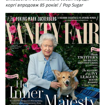
коргі впродовж 85 років! / Pop Sugar