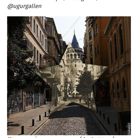
@ugurgallen