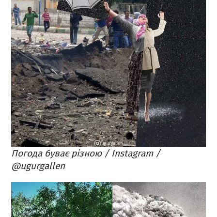
Погода буває різною / Instagram /
@ugurgallen