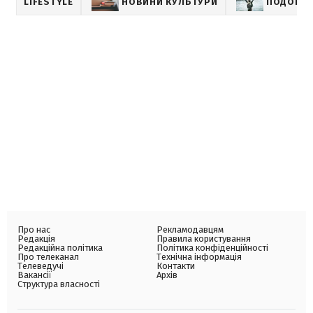
LIFESTYLE
НОВИНИ КУЛЬТУРИ
ПОДОРО
Про нас
Рекламодавцям
Редакція
Правила користування
Редакційна політика
Політика конфіденційності
Про телеканал
Технічна інформація
Телеведучі
Контакти
Вакансії
Архів
Структура власності