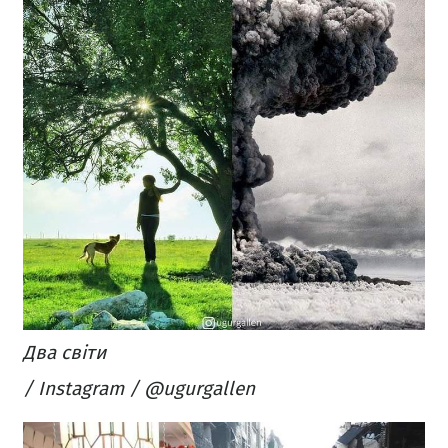
Два світи
/ Instagram / @ugurgallen