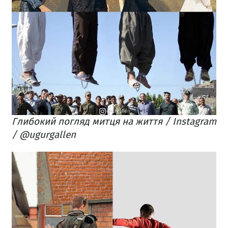
Глибокий погляд митця на життя / Instagram
/ @ugurgallen