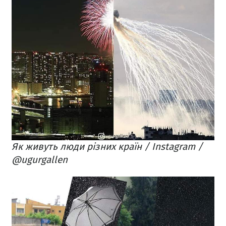
Як живуть люди різних країн / Instagram /
@ugurgallen