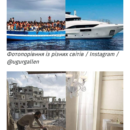
Фотопорівння із різних світів / Instagram /
@ugurgallen