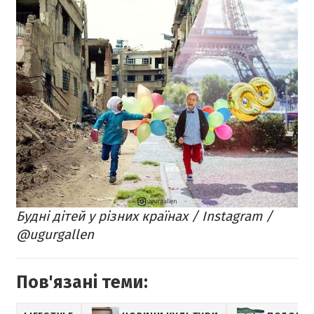
Будні дітей у різних країнах / Instagram /
@ugurgallen
Пов'язані теми: