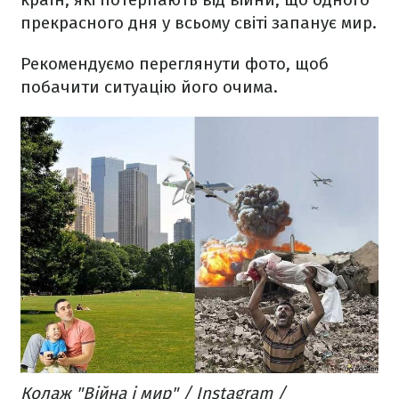
прекрасного дня у всьому світі запанує мир.
Рекомендуємо переглянути фото, щоб
побачити ситуацію його очима.
Колаж "Війна і мир" / Instagram /