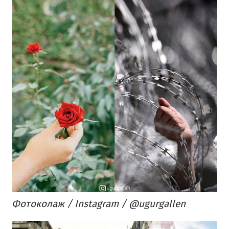
Фотоколаж / Instagram / @ugurgallen