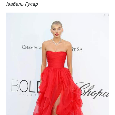
Ізабель Гулар