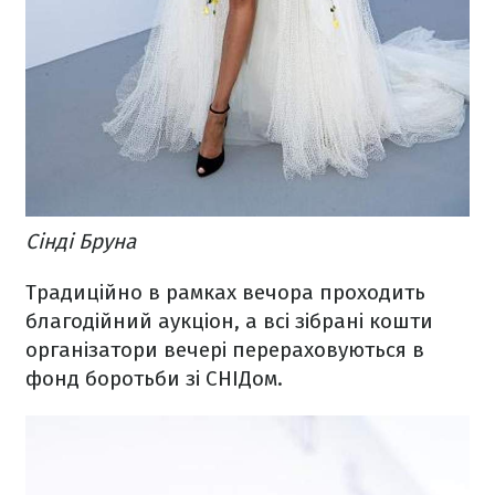
Сінді Бруна
Традиційно в рамках вечора проходить
благодійний аукціон, а всі зібрані кошти
організатори вечері перераховуються в
фонд боротьби зі СНІДом.