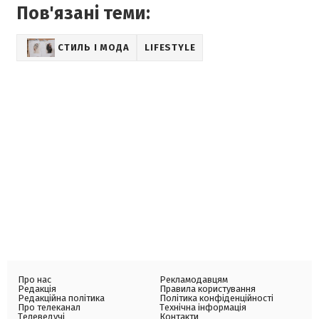
Пов'язані теми:
СТИЛЬ І МОДА
LIFESTYLE
Про нас
Рекламодавцям
Редакція
Правила користування
Редакційна політика
Політика конфіденційності
Про телеканал
Технічна інформація
Телеведучі
Контакти