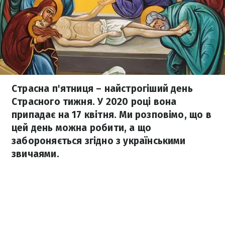
Страсна п'ятниця – найстрогіший день
Страсного тижня. У 2020 році вона
припадає на 17 квітня. Ми розповімо, що в
цей день можна робити, а що
забороняється згідно з українськими
звичаями.