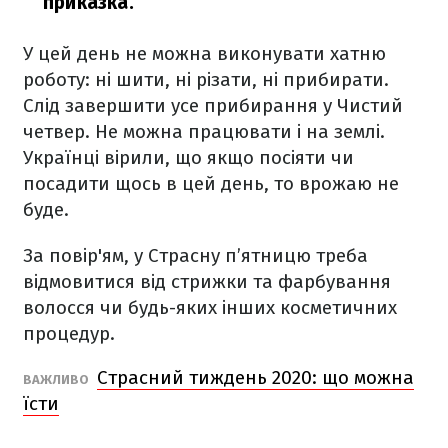
приказка.
У цей день не можна виконувати хатню
роботу: ні шити, ні різати, ні прибирати.
Слід завершити усе прибирання у Чистий
четвер. Не можна працювати і на землі.
Українці вірили, що якщо посіяти чи
посадити щось в цей день, то врожаю не
буде.
За повір'ям, у Cтрасну п’ятницю треба
відмовитися від стрижки та фарбування
волосся чи будь-яких інших косметичних
процедур.
Страсний тиждень 2020: що можна
ВАЖЛИВО
їсти