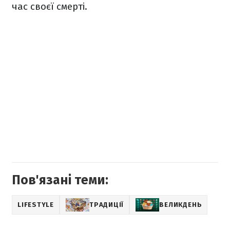
час своєї смерті.
Пов'язані теми:
LIFESTYLE
ТРАДИЦІЇ
ВЕЛИКДЕНЬ