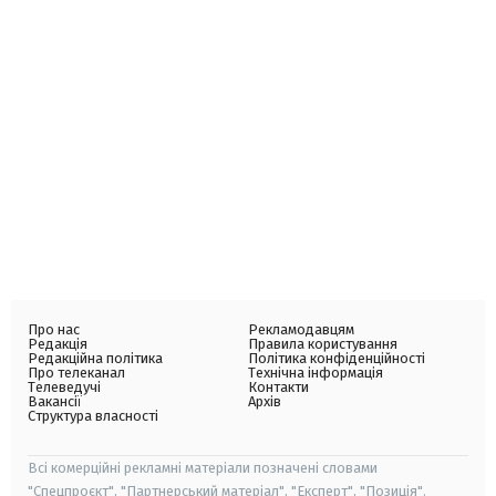
Про нас
Рекламодавцям
Редакція
Правила користування
Редакційна політика
Політика конфіденційності
Про телеканал
Технічна інформація
Телеведучі
Контакти
Вакансії
Архів
Структура власності
Всі комерційні рекламні матеріали позначені словами
"Спецпроєкт", "Партнерський матеріал", "Експерт", "Позиція".