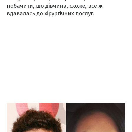
побачити, що дівчина, схоже, все ж
вдавалась до хірургічних послуг.