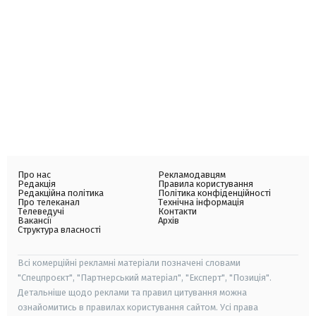
Про нас
Рекламодавцям
Редакція
Правила користування
Редакційна політика
Політика конфіденційності
Про телеканал
Технічна інформація
Телеведучі
Контакти
Вакансії
Архів
Структура власності
Всі комерційні рекламні матеріали позначені словами
"Спецпроєкт", "Партнерський матеріал", "Експерт", "Позиція".
Детальніше щодо реклами та правил цитування можна
ознайомитись в правилах користування сайтом. Усі права