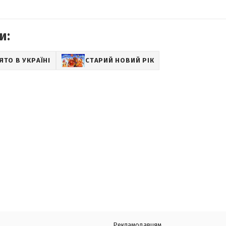
и:
ЯТО В УКРАЇНІ
СТАРИЙ НОВИЙ РІК
Рекламодавцям