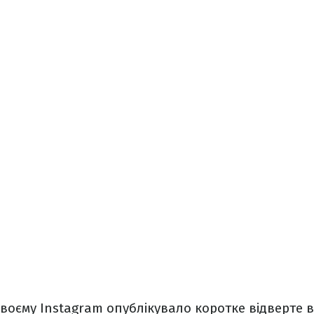
воєму Instagram опублікувало коротке відверте в