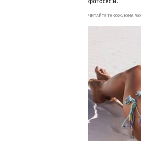
фотосесій.
ЧИТАЙТЕ ТАКОЖ: ЮНА МО