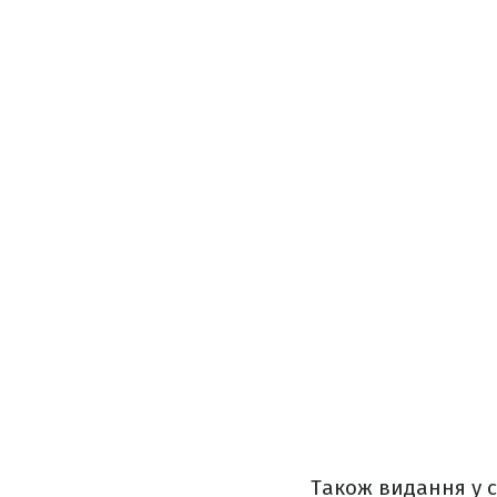
Також видання у с