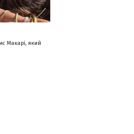
с Макарі, який