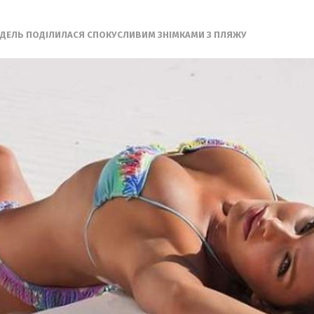
ДЕЛЬ ПОДІЛИЛАСЯ СПОКУСЛИВИМ ЗНІМКАМИ З ПЛЯЖУ