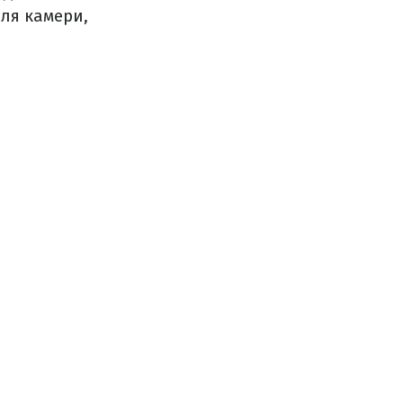
для камери,