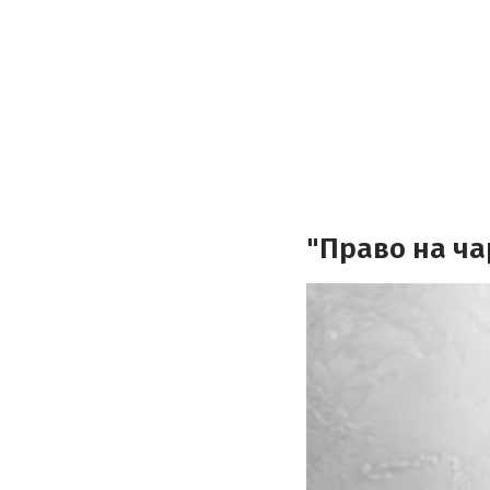
"Право на ча