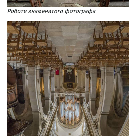
Роботи знаменитого фотографа