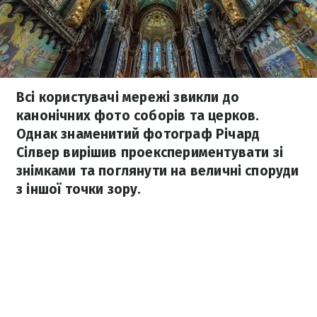
Всі користувачі мережі звикли до
канонічних фото соборів та церков.
Однак знаменитий фотограф Річард
Сілвер вирішив проекспериментувати зі
знімками та поглянути на величні споруди
з іншої точки зору.