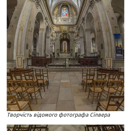
Творчість відомого фотографа Сілвера