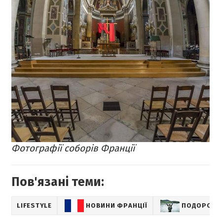
Фотографії соборів Франції
Пов'язані теми:
LIFESTYLE
НОВИНИ ФРАНЦІЇ
ПОДОРОЖІ