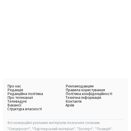
Про нас
Рекламодавцям
Редакція
Правила користування
Редакційна політика
Політика конфіденційності
Про телеканал
Технічна інформація
Телеведучі
Контакти
Вакансії
Архів
Структура власності
Всі комерційні рекламні матеріали позначені словами
"Спецпроєкт", "Партнерський матеріал", "Експерт", "Позиція".