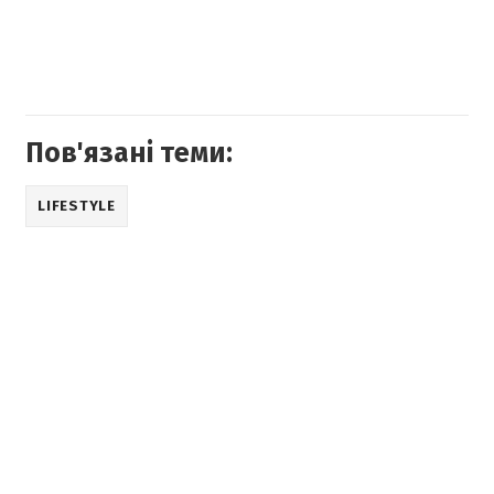
Пов'язані теми:
LIFESTYLE