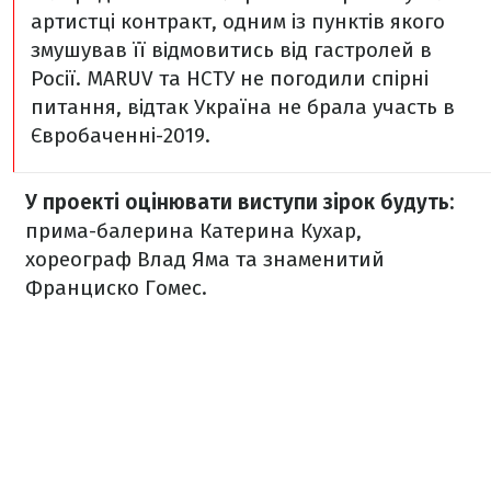
артистці контракт, одним із пунктів якого
змушував її відмовитись від гастролей в
Росії. MARUV та НСТУ не погодили спірні
питання, відтак Україна не брала участь в
Євробаченні-2019.
У проекті оцінювати виступи зірок будуть:
прима-балерина Катерина Кухар,
хореограф Влад Яма та знаменитий
Франциско Гомес.