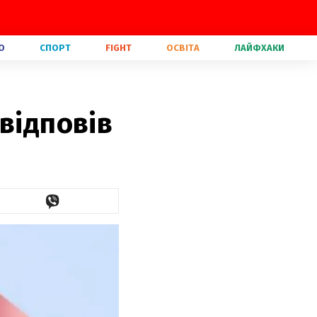
О
СПОРТ
FIGHT
ОСВІТА
ЛАЙФХАКИ
відповів