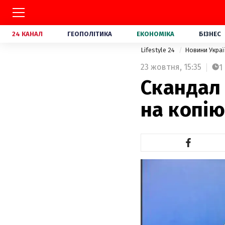
24 КАНАЛ
ГЕОПОЛІТИКА
ЕКОНОМІКА
БІЗНЕС
Lifestyle 24
Новини Укра
23 жовтня,
15:35
1
Скандал 
на копію