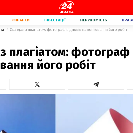
ФІНАНСИ
ІНВЕСТИЦІЇ
НЕРУХОМІСТЬ
ПРАВ
їни
Скандал з плагіатом: фотограф відповів на копіювання його робіт
з плагіатом: фотограф 
вання його робіт