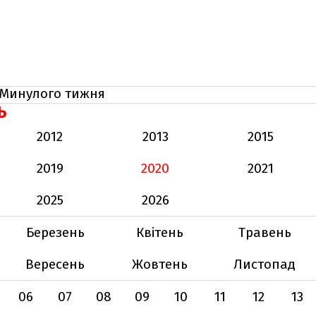
Минулого тижня
Ь
2012
2013
2015
2019
2020
2021
2025
2026
Березень
Квітень
Травень
Вересень
Жовтень
Листопад
06
07
08
09
10
11
12
13