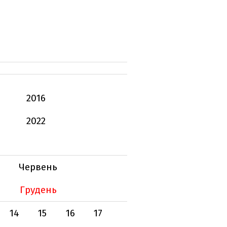
2016
2022
Червень
Грудень
14
15
16
17