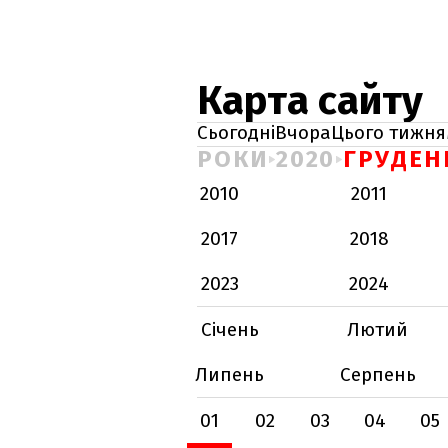
Карта сайту
Сьогодні
Вчора
Цього тижня
РОКИ
2020
ГРУДЕН
2010
2011
2017
2018
2023
2024
Січень
Лютий
Липень
Серпень
01
02
03
04
05