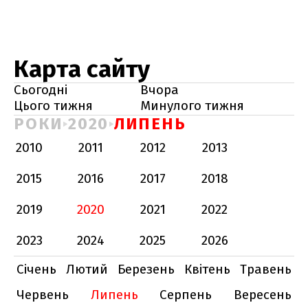
Карта сайту
Сьогодні
Вчора
Цього тижня
Минулого тижня
РОКИ
2020
ЛИПЕНЬ
2010
2011
2012
2013
2015
2016
2017
2018
2019
2020
2021
2022
2023
2024
2025
2026
Січень
Лютий
Березень
Квітень
Травень
Червень
Липень
Серпень
Вересень