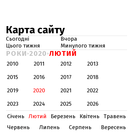
Карта сайту
Сьогодні
Вчора
Цього тижня
Минулого тижня
РОКИ
2020
ЛЮТИЙ
2010
2011
2012
2013
2015
2016
2017
2018
2019
2020
2021
2022
2023
2024
2025
2026
Січень
Лютий
Березень
Квітень
Травень
Червень
Липень
Серпень
Вересень