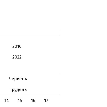
2016
2022
Червень
Грудень
14
15
16
17