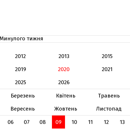
Минулого тижня
2012
2013
2015
2019
2020
2021
2025
2026
Березень
Квітень
Травень
Вересень
Жовтень
Листопад
06
07
08
09
10
11
12
13