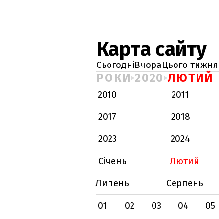
Карта сайту
Сьогодні
Вчора
Цього тижня
РОКИ
2020
ЛЮТИЙ
2010
2011
2017
2018
2023
2024
Січень
Лютий
Липень
Серпень
01
02
03
04
05