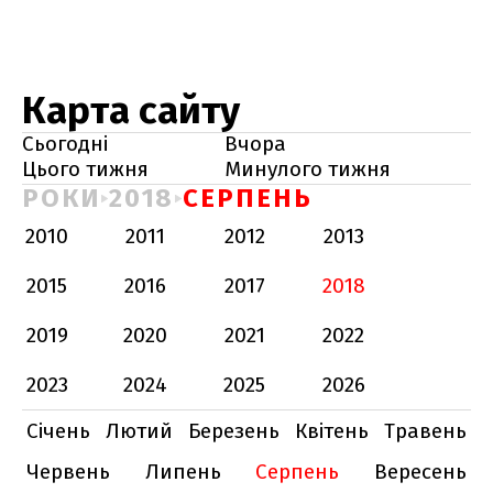
Карта сайту
Сьогодні
Вчора
Цього тижня
Минулого тижня
РОКИ
2018
СЕРПЕНЬ
2010
2011
2012
2013
2015
2016
2017
2018
2019
2020
2021
2022
2023
2024
2025
2026
Січень
Лютий
Березень
Квітень
Травень
Червень
Липень
Серпень
Вересень